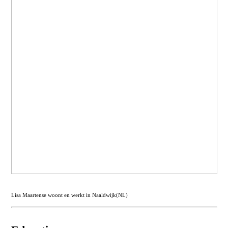
Lisa Maartense woont en werkt in Naaldwijk(NL)